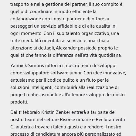
trasporto e nella gestione dei partner. Il suo compito è
quello di coordinare in modo efficiente la
collaborazione con i nostri partner e di offrire ai
passeggeri un servizio affidabile e di alta qualità in
ogni momento. Con il suo talento organizzativo, una
forte mentalità orientata al servizio e una chiara
attenzione ai dettagli, Alexander possiede proprio le
qualità che fanno la differenza nell'attività quotidiana.
Yannick Simons rafforza il nostro team di sviluppo
come sviluppatore software junior. Con idee innovative,
entusiasmo per il codice pulito e un fiuto per le
soluzioni intelligenti, contribuirà alla realizzazione di
progetti entusiasmanti e all'ulteriore sviluppo dei nostri
prodotti.
Dal 1° febbraio Kristin Zenker entrerà a far parte del
nostro team nel settore Risorse umane e Reclutamento.
Ci aiuterà a trovare i talenti giusti e a rendere il nostro
processo di candidatura ancora più personalizzato ed