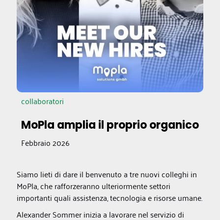
collaboratori
MoPla amplia il proprio organico
Febbraio 2026
Siamo lieti di dare il benvenuto a tre nuovi colleghi in
MoPla, che rafforzeranno ulteriormente settori
importanti quali assistenza, tecnologia e risorse umane.
Alexander Sommer inizia a lavorare nel servizio di