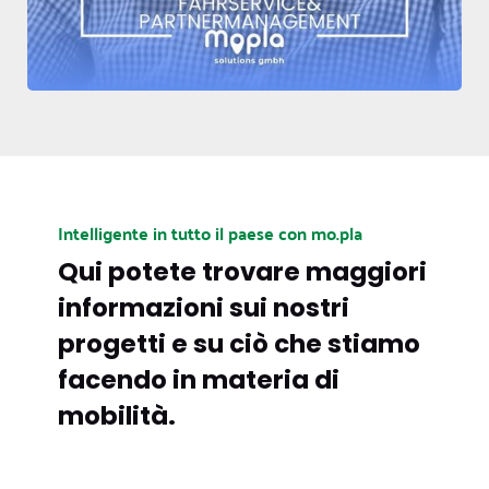
Intelligente in tutto il paese con mo.pla
Qui potete trovare maggiori
informazioni sui nostri
progetti e su ciò che stiamo
facendo in materia di
mobilità.