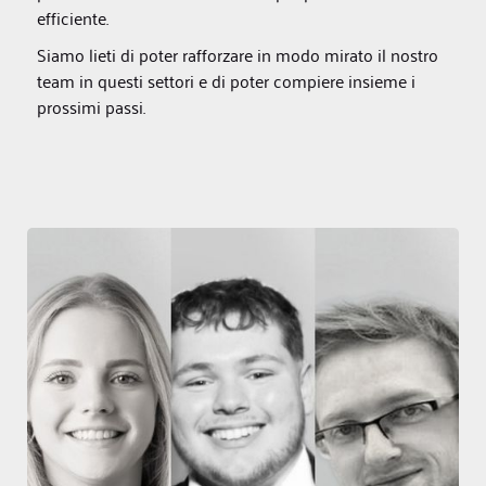
efficiente.
Siamo lieti di poter rafforzare in modo mirato il nostro
team in questi settori e di poter compiere insieme i
prossimi passi.