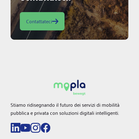
Contattateci
Stiamo ridisegnando il futuro dei servizi di mobilità
pubblica e privata con soluzioni digitali intelligenti.