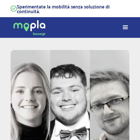
Sperimentate la mobilità senza soluzione di
continuità.