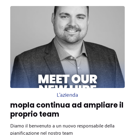
L'azienda
mopla continua ad ampliare il
proprio team
Diamo il benvenuto a un nuovo responsabile della
pianificazione nel nostro team