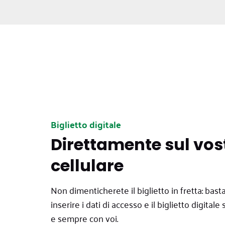
Biglietto digitale
Direttamente sul vos
cellulare
Non dimenticherete il biglietto in fretta: basta
inserire i dati di accesso e il biglietto digit
e sempre con voi.