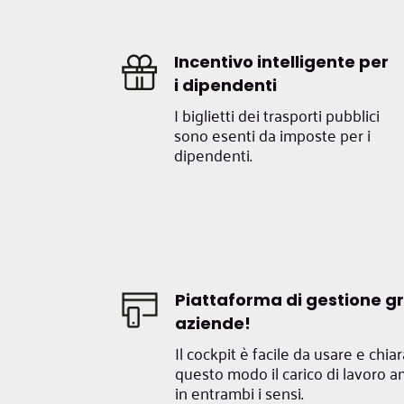
Incentivo intelligente per
i dipendenti
I biglietti dei trasporti pubblici
sono esenti da imposte per i
dipendenti.
Piattaforma di gestione gr
aziende!
Il cockpit è facile da usare e chi
questo modo il carico di lavoro a
in entrambi i sensi.