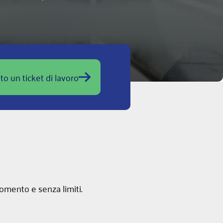
to un ticket di lavoro
omento e senza limiti.