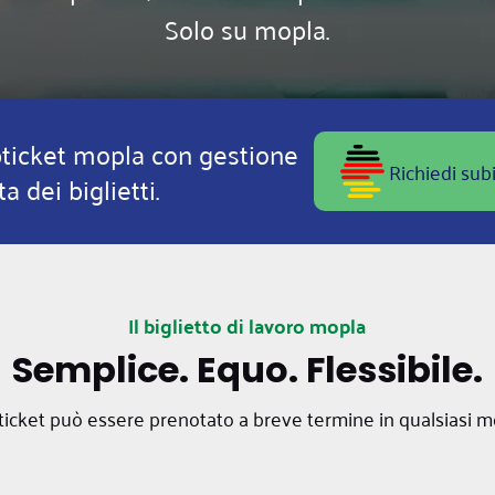
Solo su mopla.
obticket mopla con gestione
Richiedi subi
ta dei biglietti.
Il biglietto di lavoro mopla
Semplice. Equo. Flessibile.
icket può essere prenotato a breve termine in qualsiasi m