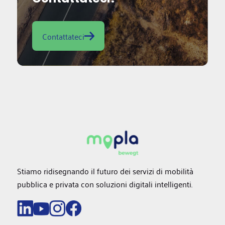
Contattateci
Stiamo ridisegnando il futuro dei servizi di mobilità
pubblica e privata con soluzioni digitali intelligenti.