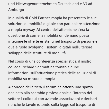
und Mietwagenunternehmen Deutschland e. V.) ad
Amburgo.
In qualità di Gold Partner, mopla ha presentato le sue
soluzioni di mobilità digitale con particolare attenzione
a mopla myway. Al centro dell'attenzione c'era la
questione di come la mobilità on demand possa
integrare le offerte esistenti nel trasporto di persone e
quale ruolo svolgano i sistemi digitali nell'ulteriore
sviluppo delle strutture di mobilità.
Nel corso di una conferenza specialistica, il nostro
collega Richard Schmidt ha fornito alcune
informazioni sull'attuazione pratica delle soluzioni di
mobilità su misura di mopla.
A corredo della fiera, il forum ha offerto uno spazio
dedicato allo scambio professionale all'interno del
settore. I colloqui con aziende, associazioni e decisori,
nonché le tavole rotonde sulla legge sul trasporto di