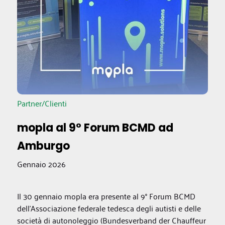
Partner/Clienti
mopla al 9° Forum BCMD ad
Amburgo
Gennaio 2026
Il 30 gennaio mopla era presente al 9° Forum BCMD
dell'Associazione federale tedesca degli autisti e delle
società di autonoleggio (Bundesverband der Chauffeur