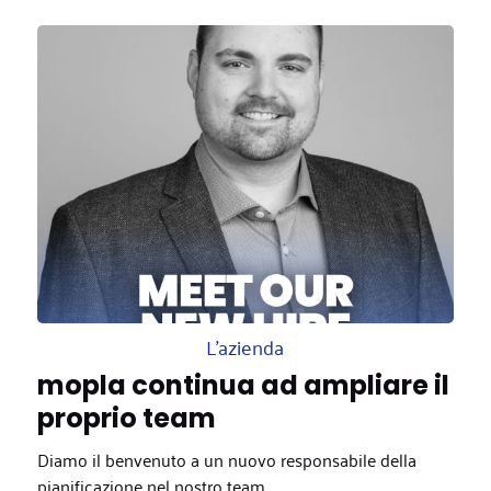
L'azienda
mopla continua ad ampliare il
proprio team
Diamo il benvenuto a un nuovo responsabile della
pianificazione nel nostro team