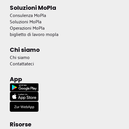
Soluzioni MoPla
Consulenza MoPla
Soluzioni MoPla
Operazioni MoPla
biglietto di lavoro mopla
Chi siamo
Chi siamo
Contattateci
App
Risorse