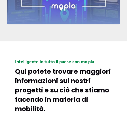
Intelligente in tutto il paese con mo.pla
Qui potete trovare maggiori
informazioni sui nostri
progetti e su ciò che stiamo
facendo in materia di
mobilità.