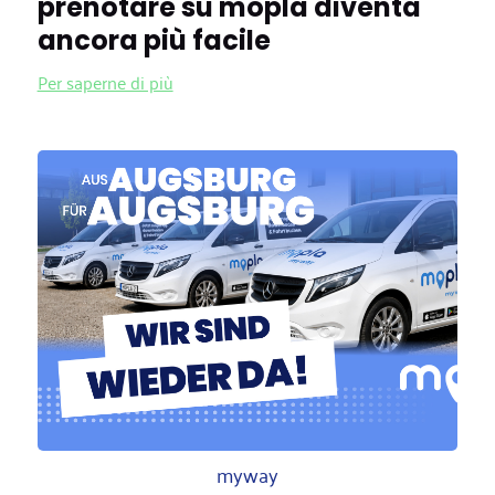
prenotare su mopla diventa
ancora più facile
Per saperne di più
myway