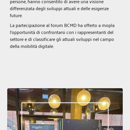
persone, hanno consentito di avere una visione
differenziata degli sviluppi attuali e delle esigenze
future.
La partecipazione al forum BCMD ha offerto a mopla
l'opportunità di confrontarsi con i rappresentanti del
settore e di classificare gli attuali sviluppi nel campo
della mobilità digitale.